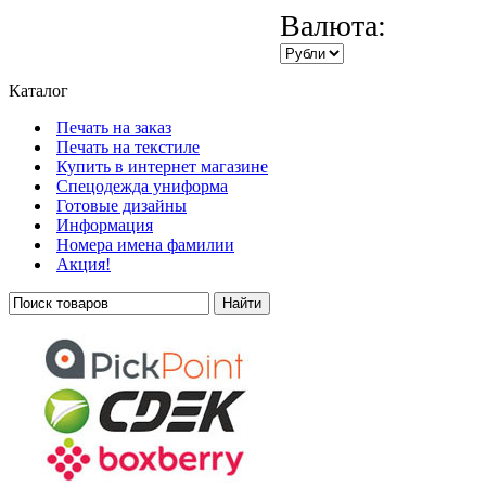
Валюта:
Каталог
Печать на заказ
Печать на текстиле
Купить в интернет магазине
Cпецодежда униформа
Готовые дизайны
Информация
Номера имена фамилии
Акция!