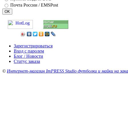
Почта России / EMSPost
Зарегистрироваться
Вход с паролем
Блог / Новости
Статус заказа
©
Интернет-магазин ImPRESS Studio футболки и майки на зака