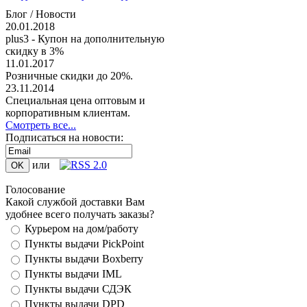
Блог / Новости
20.01.2018
plus3 - Купон на дополнительную
скидку в 3%
11.01.2017
Розничные скидки до 20%.
23.11.2014
Специальная цена оптовым и
корпоративным клиентам.
Смотреть все...
Подписаться на новости:
или
Голосование
Какой службой доставки Вам
удобнее всего получать заказы?
Курьером на дом/работу
Пункты выдачи PickPoint
Пункты выдачи Boxberry
Пункты выдачи IML
Пункты выдачи СДЭК
Пункты выдачи DPD