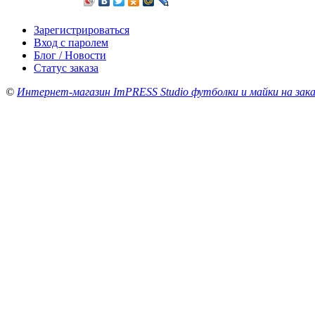
Зарегистрироваться
Вход с паролем
Блог / Новости
Статус заказа
©
Интернет-магазин ImPRESS Studio футболки и майки на зака