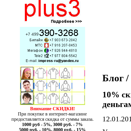
Блог 
10% ск
деньга
Внимание СКИДКИ!
При покупке в интернет-магазине
12.01.20
предоставляется скидка от суммы заказа.
1000 руб - 5%, 3000 руб. - 7%
5000 руб. - 10%, 8000 руб. - 15%