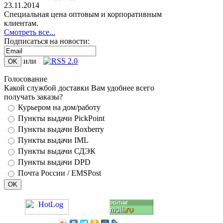
23.11.2014
Специальная цена оптовым и корпоративным
клиентам.
Смотреть все...
Подписаться на новости:
или
Голосование
Какой службой доставки Вам удобнее всего
получать заказы?
Курьером на дом/работу
Пункты выдачи PickPoint
Пункты выдачи Boxberry
Пункты выдачи IML
Пункты выдачи СДЭК
Пункты выдачи DPD
Почта России / EMSPost