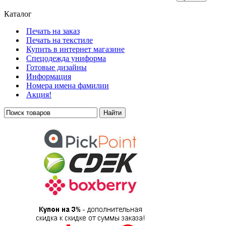
Каталог
Печать на заказ
Печать на текстиле
Купить в интернет магазине
Cпецодежда униформа
Готовые дизайны
Информация
Номера имена фамилии
Акция!