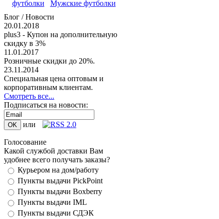
футболки
Мужские футболки
Блог / Новости
20.01.2018
plus3 - Купон на дополнительную
скидку в 3%
11.01.2017
Розничные скидки до 20%.
23.11.2014
Специальная цена оптовым и
корпоративным клиентам.
Смотреть все...
Подписаться на новости:
или
Голосование
Какой службой доставки Вам
удобнее всего получать заказы?
Курьером на дом/работу
Пункты выдачи PickPoint
Пункты выдачи Boxberry
Пункты выдачи IML
Пункты выдачи СДЭК