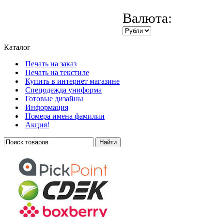
Валюта:
Каталог
Печать на заказ
Печать на текстиле
Купить в интернет магазине
Cпецодежда униформа
Готовые дизайны
Информация
Номера имена фамилии
Акция!