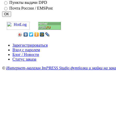
Пункты выдачи DPD
Почта России / EMSPost
Зарегистрироваться
Вход с паролем
Блог / Новости
Статус заказа
©
Интернет-магазин ImPRESS Studio футболки и майки на зака