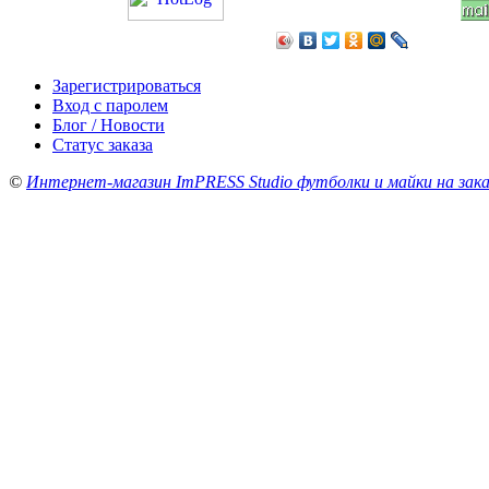
Зарегистрироваться
Вход с паролем
Блог / Новости
Статус заказа
©
Интернет-магазин ImPRESS Studio футболки и майки на зака