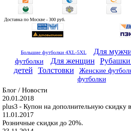
Доставка по Москве - 300 руб.
Для мужч
Большие футболки 4XL-5XL
Для женщин
Рубашки
футболки
детей
Толстовки
Женские футбол
футболки
Блог / Новости
20.01.2018
plus3 - Купон на дополнительную скидку 
11.01.2017
Розничные скидки до 20%.
23.11.2014