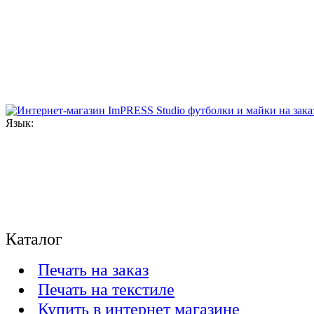
Язык:
Каталог
Печать на заказ
Печать на текстиле
Купить в интернет магазине