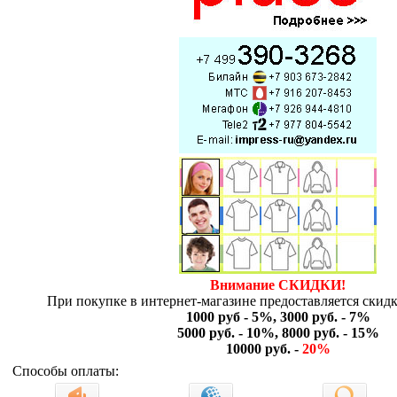
Внимание СКИДКИ!
При покупке в интернет-магазине предоставляется скидк
1000 руб - 5%, 3000 руб. - 7%
5000 руб. - 10%, 8000 руб. - 15%
10000 руб. -
20%
Способы оплаты: