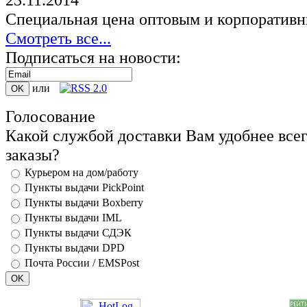
Специальная цена оптовым и корпоративн
Смотреть все...
Подписаться на новости:
или
Голосование
Какой службой доставки Вам удобнее всег
заказы?
Курьером на дом/работу
Пункты выдачи PickPoint
Пункты выдачи Boxberry
Пункты выдачи IML
Пункты выдачи СДЭК
Пункты выдачи DPD
Почта России / EMSPost