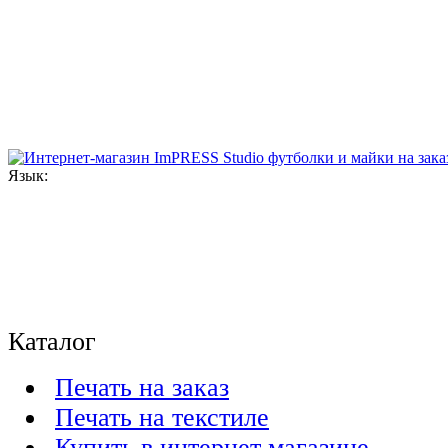
Язык:
Каталог
Печать на заказ
Печать на текстиле
Купить в интернет магазине