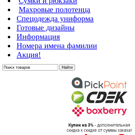
Сумки и рюкзаки
Махровые полотенца
Cпецодежда униформа
Готовые дизайны
Информация
Номера имена фамилии
Акция!