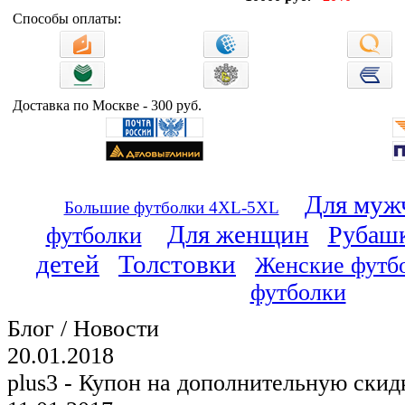
Способы оплаты:
Доставка по Москве - 300 руб.
Для муж
Большие футболки 4XL-5XL
Для женщин
Рубашк
футболки
детей
Толстовки
Женские футб
футболки
Блог / Новости
20.01.2018
plus3 - Купон на дополнительную скид