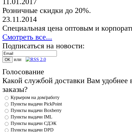
11.01.2017
Розничные скидки до 20%.
23.11.2014
Специальная цена оптовым и корпорат
Смотреть все...
Подписаться на новости:
или
Голосование
Какой службой доставки Вам удобнее 
заказы?
Курьером на дом/работу
Пункты выдачи PickPoint
Пункты выдачи Boxberry
Пункты выдачи IML
Пункты выдачи СДЭК
Пункты выдачи DPD