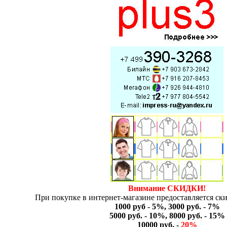
Внимание СКИДКИ!
При покупке в интернет-магазине предоставляется ски
1000 руб - 5%, 3000 руб. - 7%
5000 руб. - 10%, 8000 руб. - 15%
10000 руб. -
20%