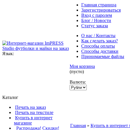
Главная страница
Зарегистрироваться
Вход с паролем
Блог / Новости
Статус заказа
О нас / Контакты
Как сделать заказ?
Способы оплаты
Способы доставки
Язык:
Принимаемые файлы
Моя корзина
(пусто)
Валюта:
Каталог
Печать на заказ
Печать на текстиле
Купить в интернет
магазине
Главная
»
Купить в интернет 
Распродажа! Скидки!