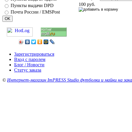
100 руб.
Пункты выдачи DPD
Почта России / EMSPost
Зарегистрироваться
Вход с паролем
Блог / Новости
Статус заказа
©
Интернет-магазин ImPRESS Studio футболки и майки на зака