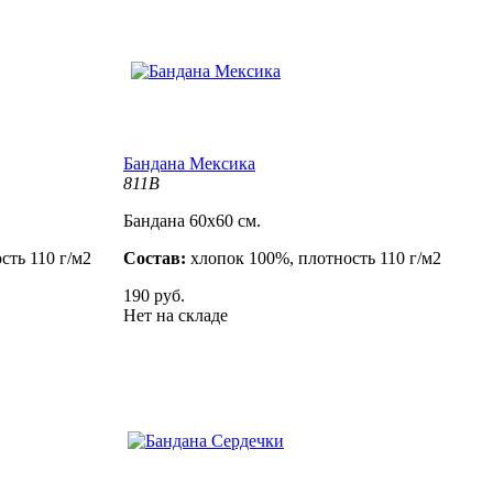
Бандана Мексика
811B
Бандана 60х60 см.
сть 110 г/м2
Состав:
хлопок 100%, плотность 110 г/м2
190 руб.
Нет на складе