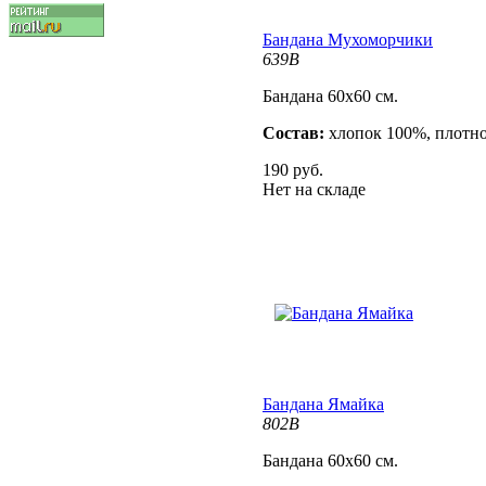
Бандана Мухоморчики
639B
Бандана 60х60 см.
Состав:
хлопок 100%, плотно
190 руб.
Нет на складе
Бандана Ямайка
802B
Бандана 60х60 см.