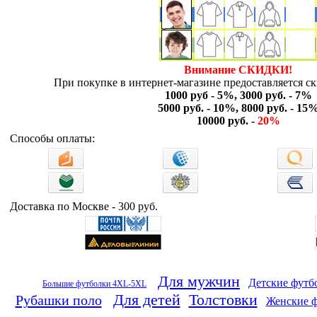
Внимание СКИДКИ!
При покупке в интернет-магазине предоставляется ск
1000 руб - 5%, 3000 руб. - 7%
5000 руб. - 10%, 8000 руб. - 15
10000 руб. -
20%
Способы оплаты:
Доставка по Москве - 300 руб.
Для мужчин
Детские футб
Большие футболки 4XL-5XL
Для детей
Толстовки
Рубашки поло
Женские 