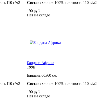
сть 110 г/м2
Состав:
хлопок 100%, плотность 110 г/м2
190 руб.
Нет на складе
Бандана Африка
100B
Бандана 60х60 см.
сть 110 г/м2
Состав:
хлопок 100%, плотность 110 г/м2
190 руб.
Нет на складе