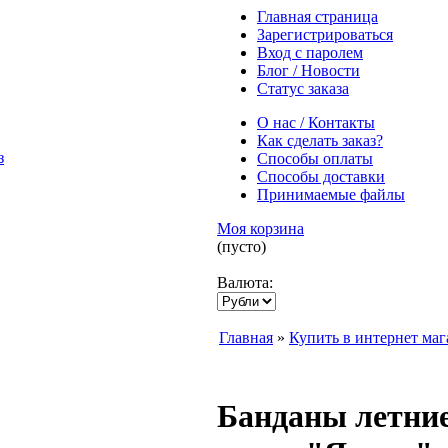
Главная страница
Зарегистрироваться
Вход с паролем
Блог / Новости
Статус заказа
О нас / Контакты
Как сделать заказ?
Способы оплаты
Способы доставки
Принимаемые файлы
Моя корзина
(пусто)
Валюта:
Главная
»
Купить в интернет маг
Банданы летние