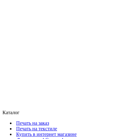
Каталог
Печать на заказ
Печать на текстиле
Купить в интернет магазине