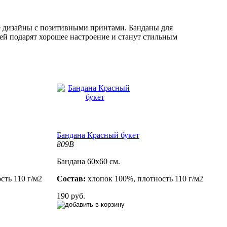
е дизайны с позитивными принтами. Банданы для
й подарят хорошее настроение и станут стильным
Бандана Красный букет
809B
Бандана 60х60 см.
сть 110 г/м2
Состав:
хлопок 100%, плотность 110 г/м2
190 руб.