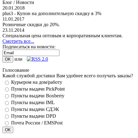
Блог / Новости
20.01.2018
plus3 - Купон на дополнительную скидку в 3%
11.01.2017
Розничные скидки до 20%.
23.11.2014
Специальная цена оптовым и корпоративным клиентам.
Смотреть все...
Подписаться на новости:
или
Голосование
Какой службой доставки Вам удобнее всего получать заказы?
Курьером на дом/работу
Пункты выдачи PickPoint
Пункты выдачи Boxberry
Пункты выдачи IML
Пункты выдачи СДЭК
Пункты выдачи DPD
Почта России / EMSPost