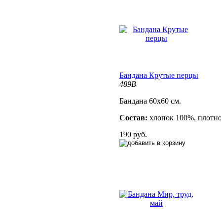
Бандана Крутые перцы
489B
Бандана 60х60 см.
Состав:
хлопок 100%, плотно
190 руб.