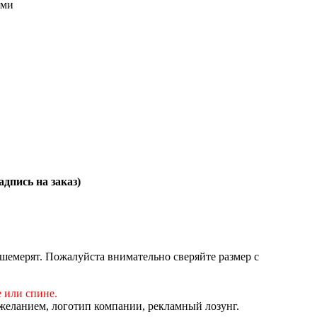
дпись на заказ)
шемерят. Пожалуйста внимательно сверяйте размер с
 или спине.
желанием, логотип компании, рекламный лозунг.