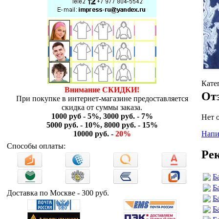
Кате
Внимание СКИДКИ!
От
При покупке в интернет-магазине предоставляется
скидка от суммы заказа.
1000 руб - 5%, 3000 руб. - 7%
Нет 
5000 руб. - 10%, 8000 руб. - 15%
Напи
10000 руб. -
20%
Способы оплаты:
Ре
Б
Б
Доставка по Москве - 300 руб.
Б
Б