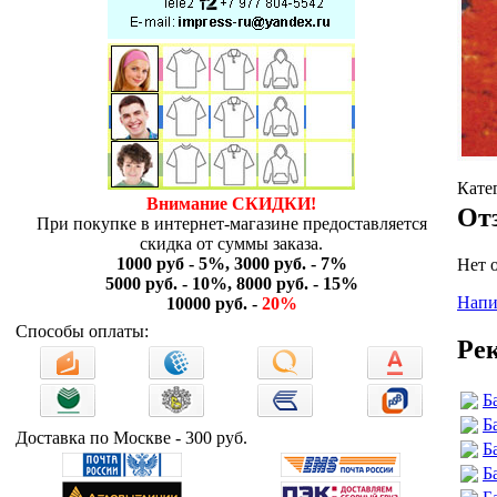
Кате
Внимание СКИДКИ!
От
При покупке в интернет-магазине предоставляется
скидка от суммы заказа.
1000 руб - 5%, 3000 руб. - 7%
Нет 
5000 руб. - 10%, 8000 руб. - 15%
Напи
10000 руб. -
20%
Способы оплаты:
Ре
Б
Б
Доставка по Москве - 300 руб.
Б
Б