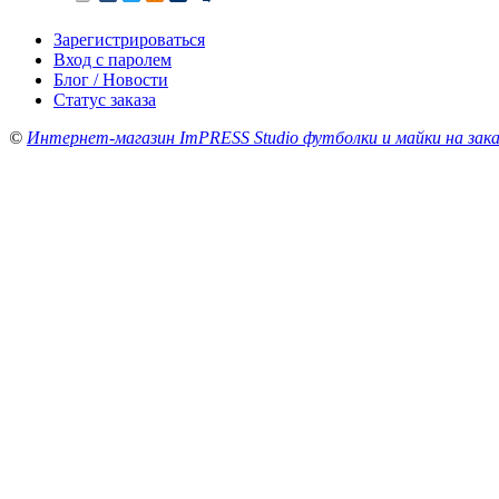
Зарегистрироваться
Вход с паролем
Блог / Новости
Статус заказа
©
Интернет-магазин ImPRESS Studio футболки и майки на зака