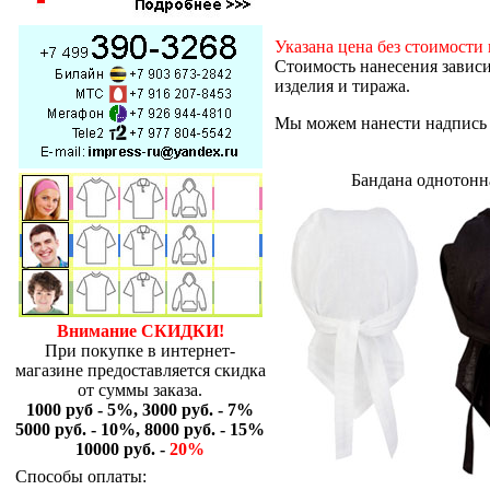
Указана цена без стоимости
Стоимость нанесения зависи
изделия и тиража.
Мы можем нанести надпись и
Бандана однотонна
Внимание СКИДКИ!
При покупке в интернет-
магазине предоставляется скидка
от суммы заказа.
1000 руб - 5%, 3000 руб. - 7%
5000 руб. - 10%, 8000 руб. - 15%
10000 руб. -
20%
Способы оплаты: