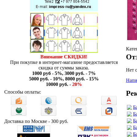
Кате
От
Внимание СКИДКИ!
При покупке в интернет-магазине предоставляется
скидка от суммы заказа.
Нет 
1000 руб - 5%, 3000 руб. - 7%
5000 руб. - 10%, 8000 руб. - 15%
Напи
10000 руб. -
20%
Ре
Способы оплаты:
Б
Б
Б
Доставка по Москве - 300 руб.
Б
Б