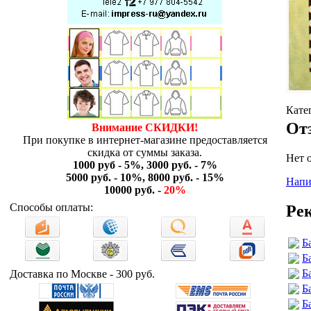
Кате
От
Внимание СКИДКИ!
При покупке в интернет-магазине предоставляется
скидка от суммы заказа.
Нет 
1000 руб - 5%, 3000 руб. - 7%
5000 руб. - 10%, 8000 руб. - 15%
Напи
10000 руб. -
20%
Способы оплаты:
Ре
Б
Б
Б
Доставка по Москве - 300 руб.
Б
Б