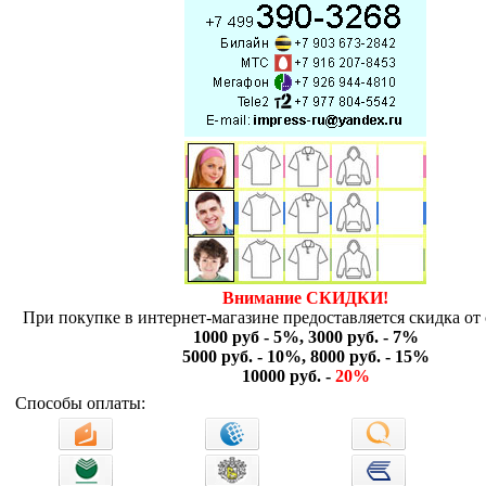
Внимание СКИДКИ!
При покупке в интернет-магазине предоставляется скидка от 
1000 руб - 5%, 3000 руб. - 7%
5000 руб. - 10%, 8000 руб. - 15%
10000 руб. -
20%
Способы оплаты: