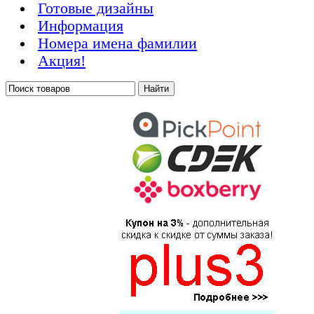
Готовые дизайны
Информация
Номера имена фамилии
Акция!