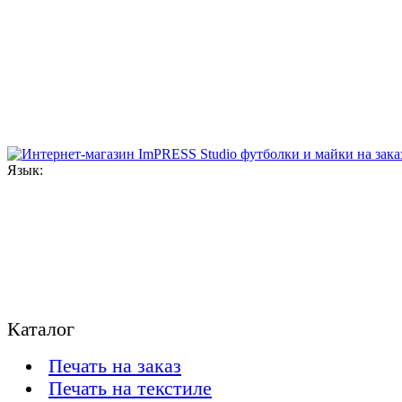
Язык:
Каталог
Печать на заказ
Печать на текстиле