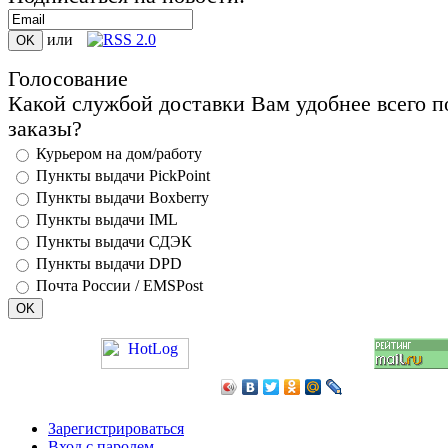
или
Голосование
Какой службой доставки Вам удобнее всего п
заказы?
Курьером на дом/работу
Пункты выдачи PickPoint
Пункты выдачи Boxberry
Пункты выдачи IML
Пункты выдачи СДЭК
Пункты выдачи DPD
Почта России / EMSPost
Зарегистрироваться
Вход с паролем