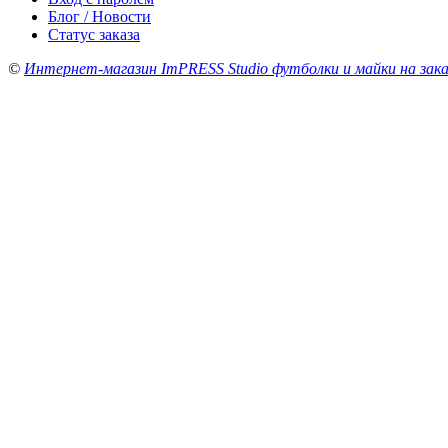
Блог / Новости
Статус заказа
©
Интернет-магазин ImPRESS Studio футболки и майки на зака