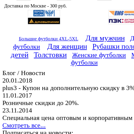
Доставка по Москве - 300 руб.
Для мужчин
Д
Большие футболки 4XL-5XL
Для женщин
Рубашки пол
футболки
детей
Толстовки
Женские футболки
футболки
Блог / Новости
20.01.2018
plus3 - Купон на дополнительную скидку в 3
11.01.2017
Розничные скидки до 20%.
23.11.2014
Специальная цена оптовым и корпоративным
Смотреть все...
Подписаться на новости: