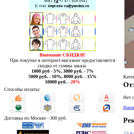
Внимание СКИДКИ!
При покупке в интернет-магазине предоставляется
скидка от суммы заказа.
1000 руб - 5%, 3000 руб. - 7%
5000 руб. - 10%, 8000 руб. - 15%
Кате
10000 руб. -
20%
От
Способы оплаты:
Нет 
Напи
Доставка по Москве - 300 руб.
Ре
Б