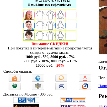
Внимание СКИДКИ!
При покупке в интернет-магазине предоставляется
скидка от суммы заказа.
1000 руб - 5%, 3000 руб. - 7%
5000 руб. - 10%, 8000 руб. - 15%
Кате
10000 руб. -
20%
От
Способы оплаты:
Нет 
Напи
Доставка по Москве - 300 руб.
Ре
Б