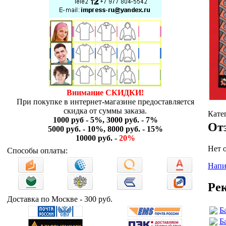
Внимание СКИДКИ!
При покупке в интернет-магазине предоставляется
скидка от суммы заказа.
Кате
1000 руб - 5%, 3000 руб. - 7%
От
5000 руб. - 10%, 8000 руб. - 15%
10000 руб. -
20%
Нет 
Способы оплаты:
Напи
Ре
Доставка по Москве - 300 руб.
Б
Б