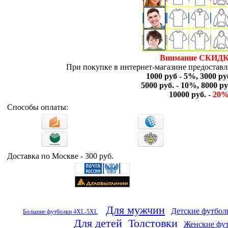
Внимание СКИДК
При покупке в интернет-магазине предоставля
1000 руб - 5%, 3000 ру
5000 руб. - 10%, 8000 ру
10000 руб. -
20
Способы оплаты:
Доставка по Москве - 300 руб.
Для мужчин
Детские футбол
Большие футболки 4XL-5XL
Для детей
Толстовки
Женские фу