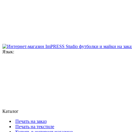
Язык:
Каталог
Печать на заказ
Печать на текстиле
Купить в интернет магазине