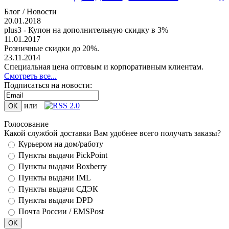
Блог / Новости
20.01.2018
plus3 - Купон на дополнительную скидку в 3%
11.01.2017
Розничные скидки до 20%.
23.11.2014
Специальная цена оптовым и корпоративным клиентам.
Смотреть все...
Подписаться на новости:
или
Голосование
Какой службой доставки Вам удобнее всего получать заказы?
Курьером на дом/работу
Пункты выдачи PickPoint
Пункты выдачи Boxberry
Пункты выдачи IML
Пункты выдачи СДЭК
Пункты выдачи DPD
Почта России / EMSPost