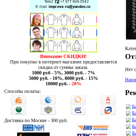
Кате
От
Внимание СКИДКИ!
При покупке в интернет-магазине предоставляется
скидка от суммы заказа.
Нет 
1000 руб - 5%, 3000 руб. - 7%
5000 руб. - 10%, 8000 руб. - 15%
Напи
10000 руб. -
20%
Ре
Способы оплаты:
Б
Б
Б
Доставка по Москве - 300 руб.
Б
Б