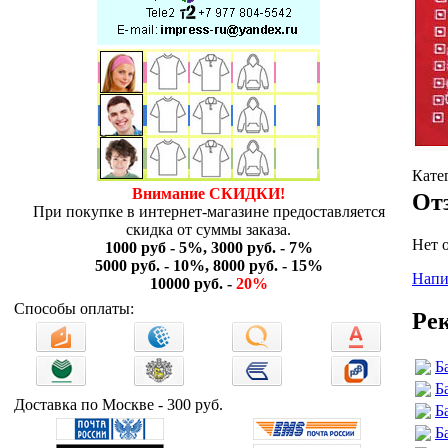
Кате
Внимание СКИДКИ!
От
При покупке в интернет-магазине предоставляется
скидка от суммы заказа.
Нет 
1000 руб - 5%, 3000 руб. - 7%
5000 руб. - 10%, 8000 руб. - 15%
Напи
10000 руб. -
20%
Способы оплаты:
Ре
Б
Б
Доставка по Москве - 300 руб.
Б
Б