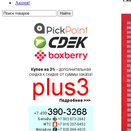
Акция!