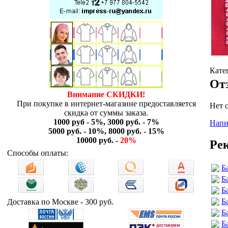
Кате
От
Внимание СКИДКИ!
При покупке в интернет-магазине предоставляется
Нет 
скидка от суммы заказа.
1000 руб - 5%, 3000 руб. - 7%
Напи
5000 руб. - 10%, 8000 руб. - 15%
10000 руб. -
20%
Ре
Способы оплаты:
Б
Б
Б
Б
Доставка по Москве - 300 руб.
Б
Б