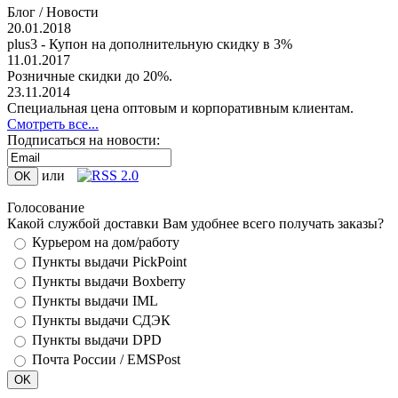
Блог / Новости
20.01.2018
plus3 - Купон на дополнительную скидку в 3%
11.01.2017
Розничные скидки до 20%.
23.11.2014
Специальная цена оптовым и корпоративным клиентам.
Смотреть все...
Подписаться на новости:
или
Голосование
Какой службой доставки Вам удобнее всего получать заказы?
Курьером на дом/работу
Пункты выдачи PickPoint
Пункты выдачи Boxberry
Пункты выдачи IML
Пункты выдачи СДЭК
Пункты выдачи DPD
Почта России / EMSPost