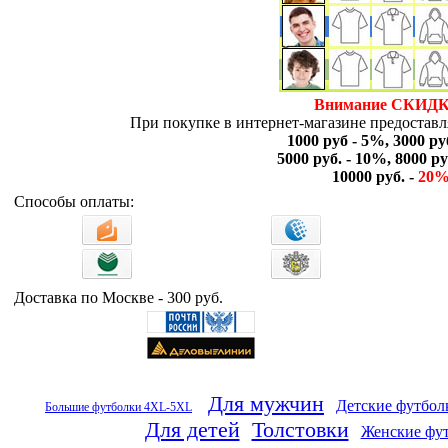
Внимание СКИДК
При покупке в интернет-магазине предоставля
1000 руб - 5%, 3000 ру
5000 руб. - 10%, 8000 ру
10000 руб. -
20
Способы оплаты:
Доставка по Москве - 300 руб.
Для мужчин
Детские футбол
Большие футболки 4XL-5XL
Для детей
Толстовки
Женские фу