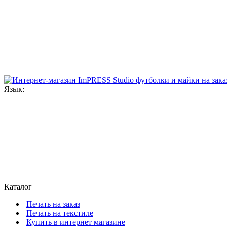
Язык:
Каталог
Печать на заказ
Печать на текстиле
Купить в интернет магазине