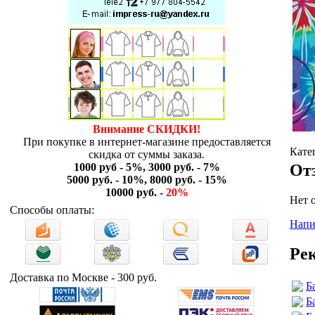
Внимание СКИДКИ!
При покупке в интернет-магазине предоставляется
Кате
скидка от суммы заказа.
1000 руб - 5%, 3000 руб. - 7%
От
5000 руб. - 10%, 8000 руб. - 15%
10000 руб. -
20%
Нет 
Способы оплаты:
Напи
Ре
Доставка по Москве - 300 руб.
Б
Б