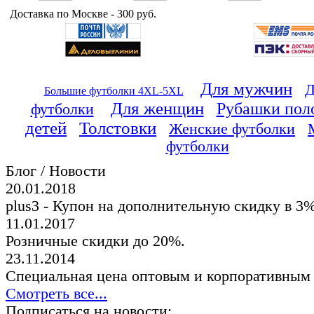
Доставка по Москве - 300 руб.
Для мужчин
Д
Большие футболки 4XL-5XL
Для женщин
Рубашки пол
футболки
детей
Толстовки
Женские футболки
футболки
Блог / Новости
20.01.2018
plus3 - Купон на дополнительную скидку в 3
11.01.2017
Розничные скидки до 20%.
23.11.2014
Специальная цена оптовым и корпоративным
Смотреть все...
Подписаться на новости: