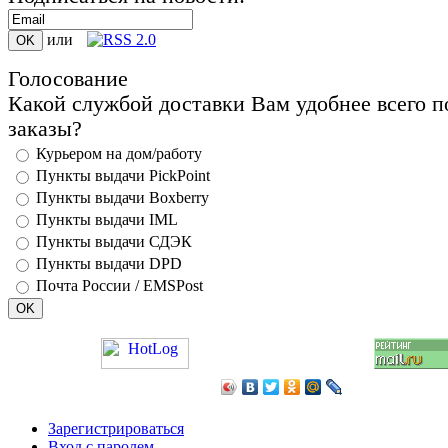
или
Голосование
Какой службой доставки Вам удобнее всего п
заказы?
Курьером на дом/работу
Пункты выдачи PickPoint
Пункты выдачи Boxberry
Пункты выдачи IML
Пункты выдачи СДЭК
Пункты выдачи DPD
Почта России / EMSPost
Зарегистрироваться
Вход с паролем