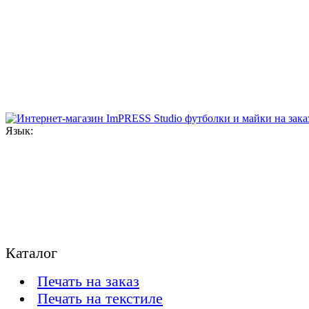
Язык:
Каталог
Печать на заказ
Печать на текстиле