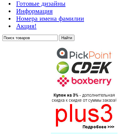
Готовые дизайны
Информация
Номера имена фамилии
Акция!