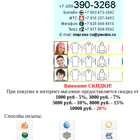
Внимание СКИДКИ!
При покупке в интернет-магазине предоставляется скидка от 
1000 руб - 5%, 3000 руб. - 7%
5000 руб. - 10%, 8000 руб. - 15%
10000 руб. -
20%
Способы оплаты: