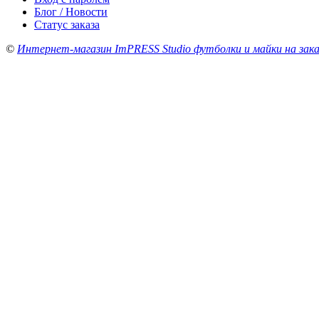
Блог / Новости
Статус заказа
©
Интернет-магазин ImPRESS Studio футболки и майки на зака