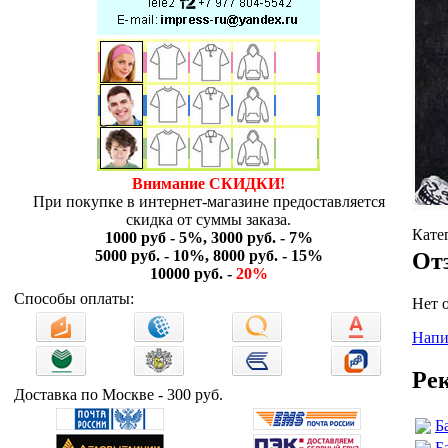
Внимание СКИДКИ!
При покупке в интернет-магазине предоставляется
скидка от суммы заказа.
Кате
1000 руб - 5%, 3000 руб. - 7%
5000 руб. - 10%, 8000 руб. - 15%
От
10000 руб. -
20%
Способы оплаты:
Нет 
Напи
Ре
Доставка по Москве - 300 руб.
Б
Б