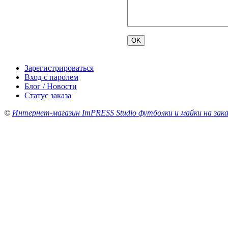
Зарегистрироваться
Вход с паролем
Блог / Новости
Статус заказа
©
Интернет-магазин ImPRESS Studio футболки и майки на зака