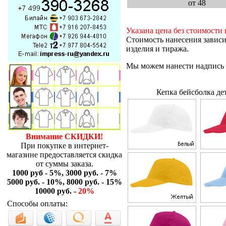
от 48
Указана цена без стоимости 
Стоимость нанесения зависи
изделия и тиража.
Мы можем нанести надпись и
Кепка бейсболка дет
Внимание СКИДКИ!
При покупке в интернет-
магазине предоставляется скидка
от суммы заказа.
1000 руб - 5%, 3000 руб. - 7%
5000 руб. - 10%, 8000 руб. - 15%
10000 руб. -
20%
Способы оплаты: