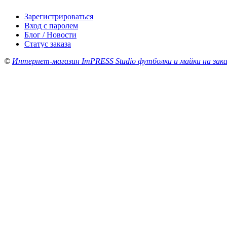
Зарегистрироваться
Вход с паролем
Блог / Новости
Статус заказа
©
Интернет-магазин ImPRESS Studio футболки и майки на зака