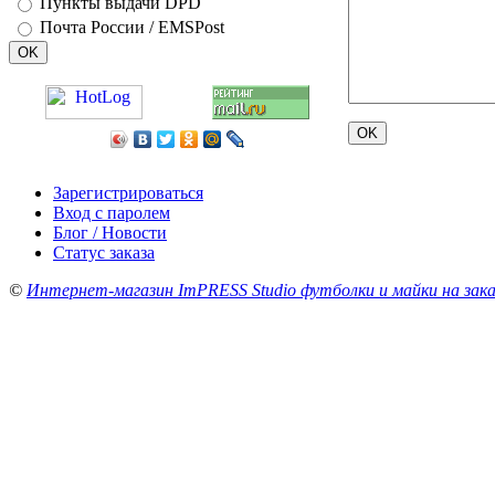
Пункты выдачи DPD
Почта России / EMSPost
Зарегистрироваться
Вход с паролем
Блог / Новости
Статус заказа
©
Интернет-магазин ImPRESS Studio футболки и майки на зака