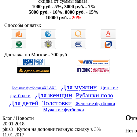
скидка от суммы заказа.
1000 руб - 5%, 3000 руб. - 7%
5000 руб. - 10%, 8000 руб. - 15%
10000 руб. -
20%
Способы оплаты:
Доставка по Москве - 300 руб.
Для мужчин
Детские
Большие футболки 4XL-5XL
Для женщин
Рубашки поло
футболки
Для детей
Толстовки
Женские футболки
Мужские футболки
От
Блог / Новости
20.01.2018
plus3 - Купон на дополнительную скидку в 3%
Нет о
11.01.2017