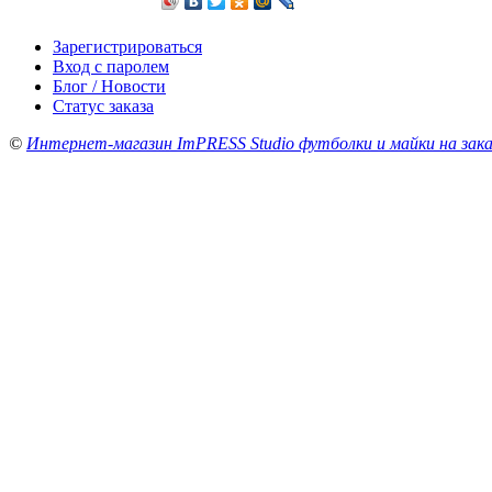
Зарегистрироваться
Вход с паролем
Блог / Новости
Статус заказа
©
Интернет-магазин ImPRESS Studio футболки и майки на зака