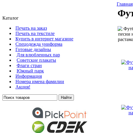
Главная
Фут
Каталог
Печать на заказ
Печать на текстиле
Купить в интернет магазине
Cпецодежда униформа
Готовые дизайны
Для влюбленных пар
Советские плакаты
Флаги стран
Южный парк
Информация
Номера имена фамилии
Акция!