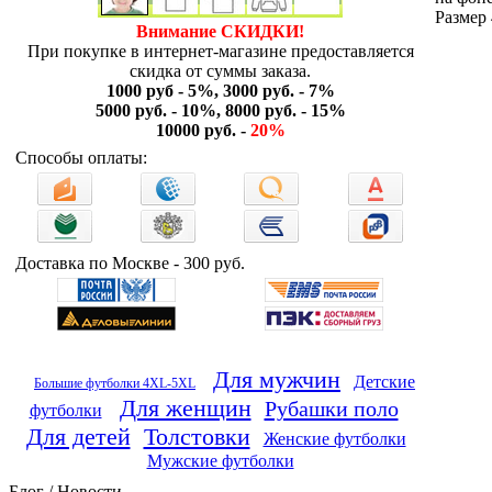
Размер 
Внимание СКИДКИ!
При покупке в интернет-магазине предоставляется
скидка от суммы заказа.
1000 руб - 5%, 3000 руб. - 7%
5000 руб. - 10%, 8000 руб. - 15%
10000 руб. -
20%
Способы оплаты:
Доставка по Москве - 300 руб.
Для мужчин
Детские
Большие футболки 4XL-5XL
Для женщин
Рубашки поло
футболки
Для детей
Толстовки
Женские футболки
Мужские футболки
Блог / Новости