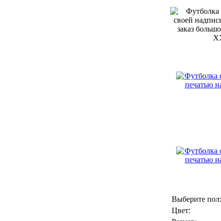
Выберите пол
Цвет: