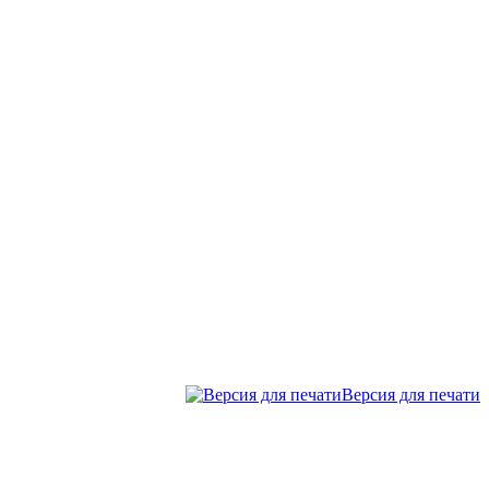
Версия для печати