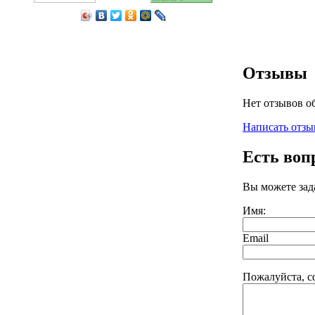
Отзывы
Нет отзывов о
Написать отзы
Есть воп
Вы можете зад
Имя:
Email
Пожалуйста, с