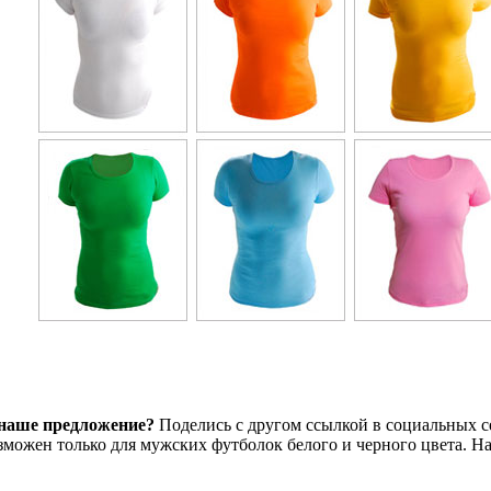
наше предложение?
Поделись с другом ссылкой в социальных с
можен только для мужских футболок белого и черного цвета. На