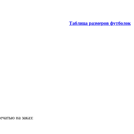
Таблица размеров футболок
чатью на заказ: