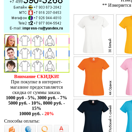
** Измеряется
Внимание СКИДКИ!
При покупке в интернет-
магазине предоставляется
скидка от суммы заказа.
1000 руб - 5%, 3000 руб. - 7%
5000 руб. - 10%, 8000 руб. -
15%
10000 руб. -
20%
Способы оплаты: