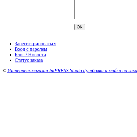
Зарегистрироваться
Вход с паролем
Блог / Новости
Статус заказа
©
Интернет-магазин ImPRESS Studio футболки и майки на зака