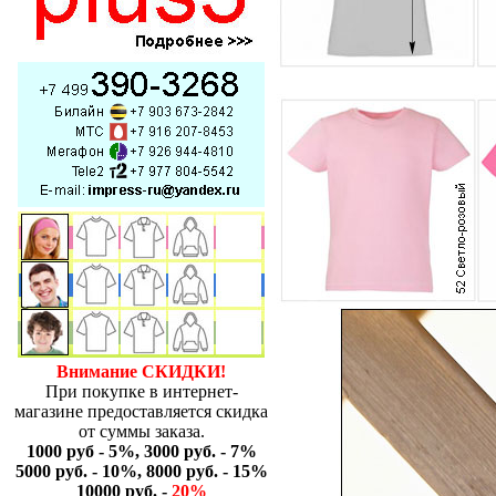
Внимание СКИДКИ!
При покупке в интернет-
магазине предоставляется скидка
от суммы заказа.
1000 руб - 5%, 3000 руб. - 7%
5000 руб. - 10%, 8000 руб. - 15%
10000 руб. -
20%