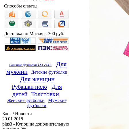
Способы оплаты:
Доставка по Москве - 300 руб.
Для
Большие футболки 4XL-5XL
мужчин
Детские футболки
Для женщин
Для
Рубашки поло
детей
Толстовки
Женские футболки
Мужские
футболки
Блог / Новости
20.01.2018
plus3 - Купон на дополнительную