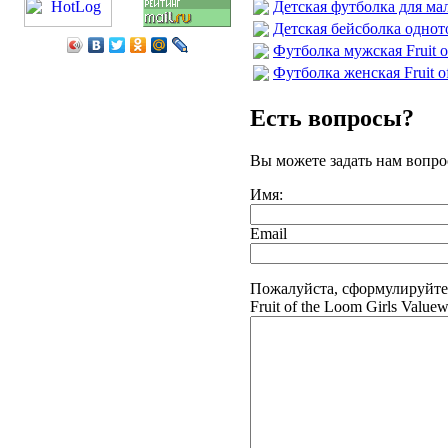
Детская футболка для мал
Детская бейсболка одното
Футболка мужская Fruit o
Футболка женская Fruit of
Есть вопросы?
Вы можете задать нам вопр
Имя:
Email
Пожалуйста, сформулируйте
Fruit of the Loom Girls Valuew