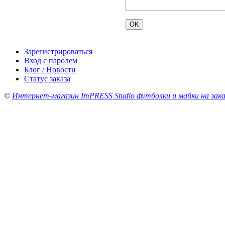
Зарегистрироваться
Вход с паролем
Блог / Новости
Статус заказа
©
Интернет-магазин ImPRESS Studio футболки и майки на зака