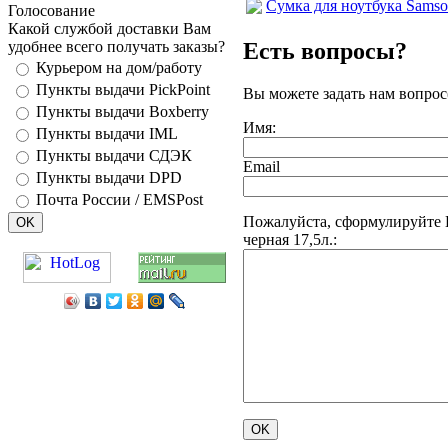
Сумка для ноутбука Samson
Голосование
Какой службой доставки Вам
Есть вопросы?
удобнее всего получать заказы?
Курьером на дом/работу
Пункты выдачи PickPoint
Вы можете задать нам вопро
Пункты выдачи Boxberry
Имя:
Пункты выдачи IML
Пункты выдачи СДЭК
Email
Пункты выдачи DPD
Почта России / EMSPost
Пожалуйста, сформулируйте В
черная 17,5л.: