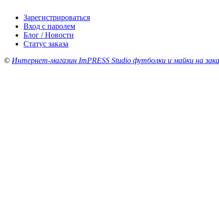
Зарегистрироваться
Вход с паролем
Блог / Новости
Статус заказа
©
Интернет-магазин ImPRESS Studio футболки и майки на зака