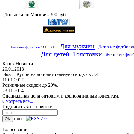
Доставка по Москве - 300 руб.
Для мужчин
Детские футболк
Большие футболки 4XL-5XL
Для детей
Толстовки
Женские фут
Блог / Новости
20.01.2018
plus3 - Купон на дополнительную скидку в 3%
11.01.2017
Розничные скидки до 20%.
23.11.2014
Специальная цена оптовым и корпоративным клиентам.
Смотреть все...
Подписаться на новости:
или
Голосование