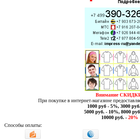
Внимание СКИДК
При покупке в интернет-магазине предоставляе
1000 руб - 5%, 3000 руб
5000 руб. - 10%, 8000 руб
10000 руб. -
20%
Способы оплаты: