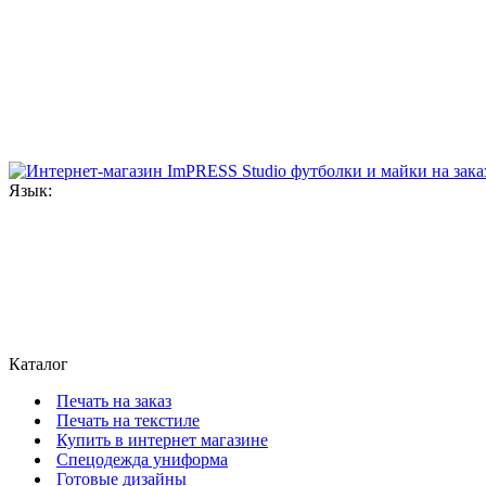
Язык:
Каталог
Печать на заказ
Печать на текстиле
Купить в интернет магазине
Cпецодежда униформа
Готовые дизайны