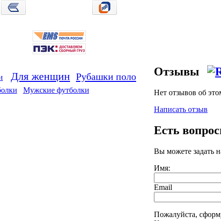
Отзывы
Для женщин
Рубашки поло
и
болки
Мужские футболки
Нет отзывов об это
Написать отзыв
Есть вопро
Вы можете задать 
Имя:
Email
Пожалуйста, сформ