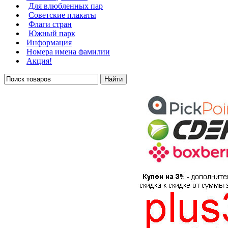
Для влюбленных пар
Советские плакаты
Флаги стран
Южный парк
Информация
Номера имена фамилии
Акция!