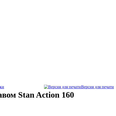
ки
Версия для печати
вом Stan Action 160