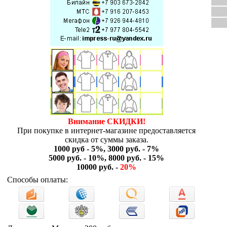
Внимание СКИДКИ!
При покупке в интернет-магазине предоставляется
скидка от суммы заказа.
1000 руб - 5%, 3000 руб. - 7%
5000 руб. - 10%, 8000 руб. - 15%
10000 руб. -
20%
Способы оплаты: