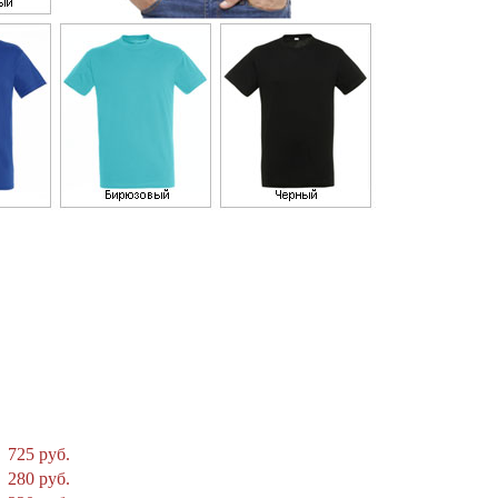
725 руб.
280 руб.