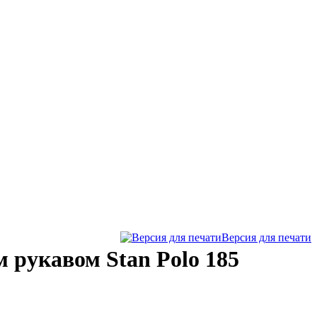
Версия для печати
 рукавом Stan Polo 185