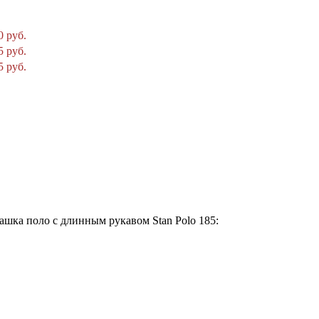
 руб.
 руб.
 руб.
шка поло с длинным рукавом Stan Polo 185: