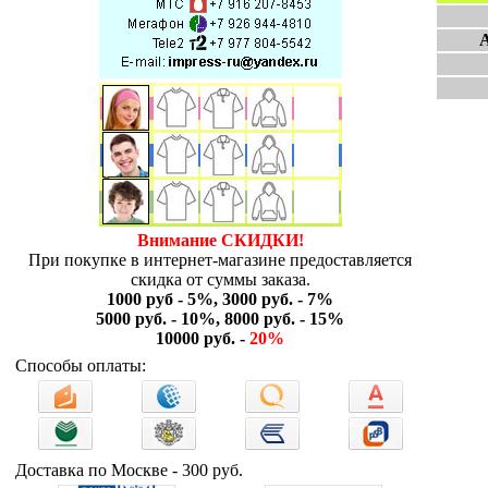
A
Внимание СКИДКИ!
При покупке в интернет-магазине предоставляется
скидка от суммы заказа.
1000 руб - 5%, 3000 руб. - 7%
5000 руб. - 10%, 8000 руб. - 15%
10000 руб. -
20%
Способы оплаты:
Доставка по Москве - 300 руб.