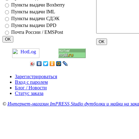
Пункты выдачи Boxberry
Пункты выдачи IML
Пункты выдачи СДЭК
Пункты выдачи DPD
Почта России / EMSPost
Зарегистрироваться
Вход с паролем
Блог / Новости
Статус заказа
©
Интернет-магазин ImPRESS Studio футболки и майки на зака