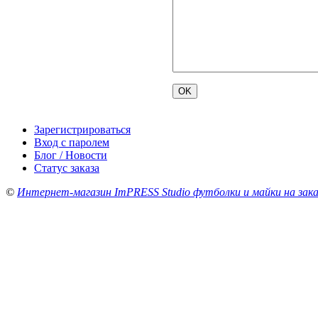
Зарегистрироваться
Вход с паролем
Блог / Новости
Статус заказа
©
Интернет-магазин ImPRESS Studio футболки и майки на зака