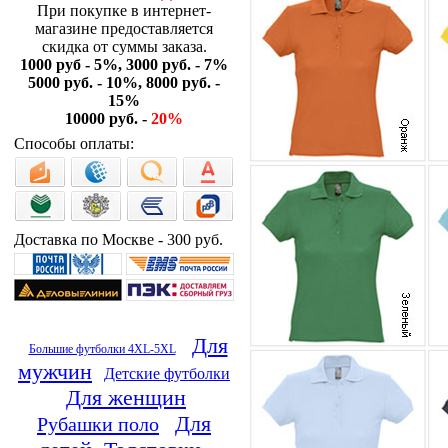
При покупке в интернет-
магазине предоставляется
скидка от суммы заказа.
1000 руб - 5%, 3000 руб. - 7%
5000 руб. - 10%, 8000 руб. -
15%
10000 руб. -
20%
Способы оплаты:
Доставка по Москве - 300 руб.
Для
Большие футболки 4XL-5XL
мужчин
Детские футболки
Для женщин
Для
Рубашки поло