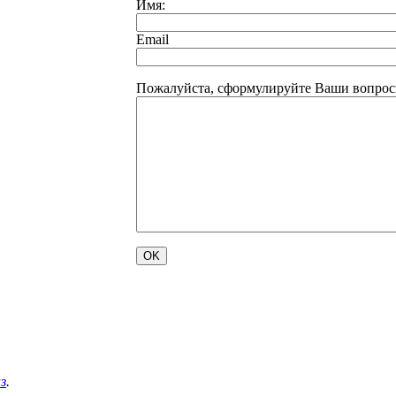
Имя:
Email
Пожалуйста, сформулируйте Ваши вопросы
з
.