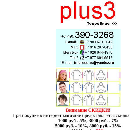
Внимание СКИДКИ!
При покупке в интернет-магазине предоставляется скидка 
1000 руб - 5%, 3000 руб. - 7%
5000 руб. - 10%, 8000 руб. - 15%