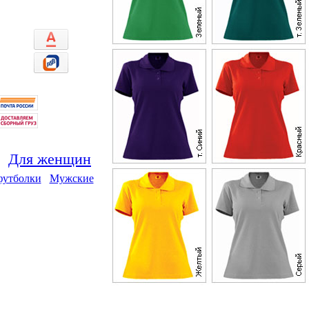
Для женщин
футболки
Мужские