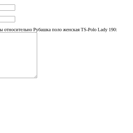
 относительно Рубашка поло женская TS-Polo Lady 190: