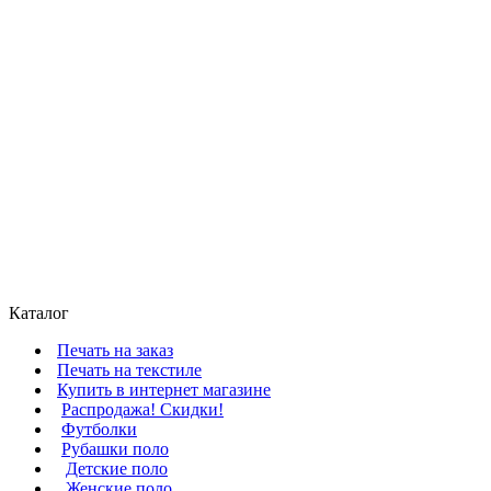
Каталог
Печать на заказ
Печать на текстиле
Купить в интернет магазине
Распродажа! Скидки!
Футболки
Рубашки поло
Детские поло
Женские поло