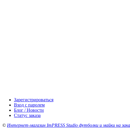
Зарегистрироваться
Вход с паролем
Блог / Новости
Статус заказа
©
Интернет-магазин ImPRESS Studio футболки и майки на зака