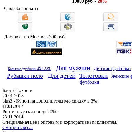
10000 руб. -
20%
Способы оплаты:
Доставка по Москве - 300 руб.
Для мужчин
Детские футболки
Большие футболки 4XL-5XL
Для детей
Толстовки
Рубашки поло
Женские 
футболки
Блог / Новости
20.01.2018
plus3 - Купон на дополнительную скидку в 3%
11.01.2017
Розничные скидки до 20%.
23.11.2014
Специальная цена оптовым и корпоративным клиентам.
Смотреть все...