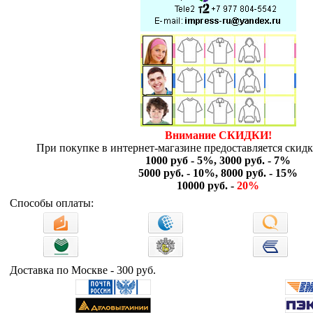
Внимание СКИДКИ!
При покупке в интернет-магазине предоставляется скидка
1000 руб - 5%, 3000 руб. - 7%
5000 руб. - 10%, 8000 руб. - 15%
10000 руб. -
20%
Способы оплаты:
Доставка по Москве - 300 руб.