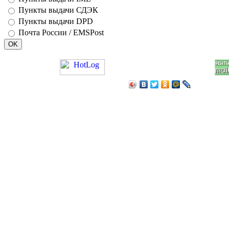
Пункты выдачи СДЭК
Пункты выдачи DPD
Почта России / EMSPost