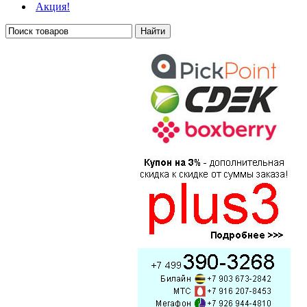
Акция!