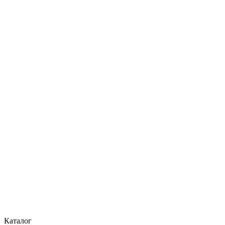
Каталог