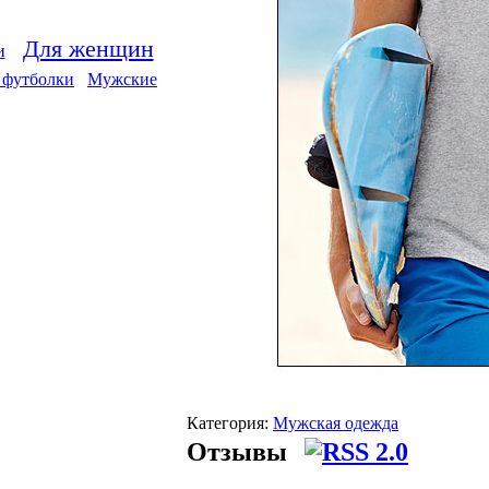
Для женщин
и
 футболки
Мужские
Категория:
Мужская одежда
Отзывы