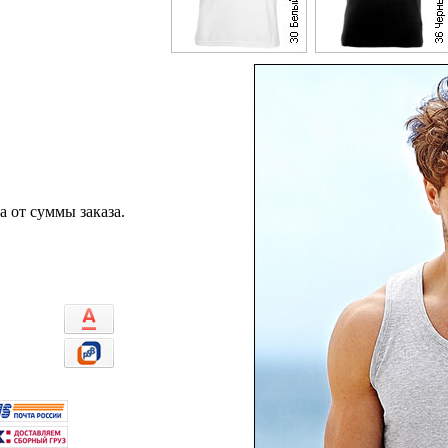
 от суммы заказа.