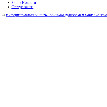
Блог / Новости
Статус заказа
©
Интернет-магазин ImPRESS Studio футболки и майки на зака