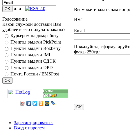
или
Вы можете задать нам воп
Голосование
Имя:
Какой службой доставки Вам
удобнее всего получать заказы?
Email
Курьером на дом/работу
Пункты выдачи PickPoint
Пожалуйста, сформулируйт
Пункты выдачи Boxberry
футер 250гр.:
Пункты выдачи IML
Пункты выдачи СДЭК
Пункты выдачи DPD
Почта России / EMSPost
Зарегистрироваться
Вход с паролем