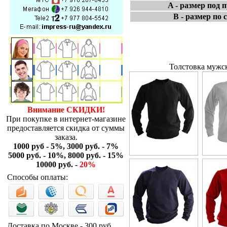
A - размер под 
B - размер по 
Толстовка мужск
Внимание СКИДКИ!
При покупке в интернет-магазине
предоставляется скидка от суммы
заказа.
1000 руб - 5%, 3000 руб. - 7%
5000 руб. - 10%, 8000 руб. - 15%
10000 руб. -
20%
Способы оплаты:
Доставка по Москве - 300 руб.