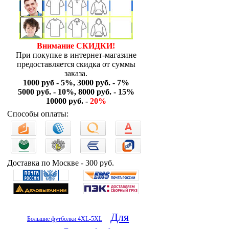
Внимание СКИДКИ!
При покупке в интернет-магазине
предоставляется скидка от суммы
заказа.
1000 руб - 5%, 3000 руб. - 7%
5000 руб. - 10%, 8000 руб. - 15%
10000 руб. -
20%
Способы оплаты:
Доставка по Москве - 300 руб.
Для
Большие футболки 4XL-5XL