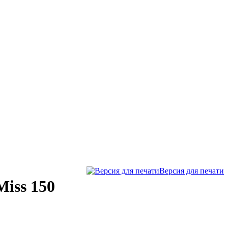
Версия для печати
iss 150