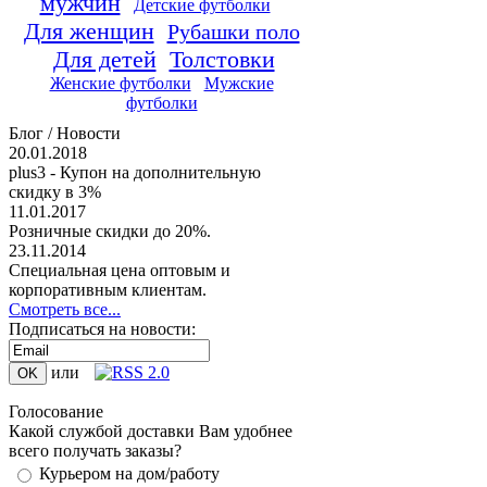
мужчин
Детские футболки
Для женщин
Рубашки поло
Для детей
Толстовки
Женские футболки
Мужские
футболки
Блог / Новости
20.01.2018
plus3 - Купон на дополнительную
скидку в 3%
11.01.2017
Розничные скидки до 20%.
23.11.2014
Специальная цена оптовым и
корпоративным клиентам.
Смотреть все...
Подписаться на новости:
или
Голосование
Какой службой доставки Вам удобнее
всего получать заказы?
Курьером на дом/работу