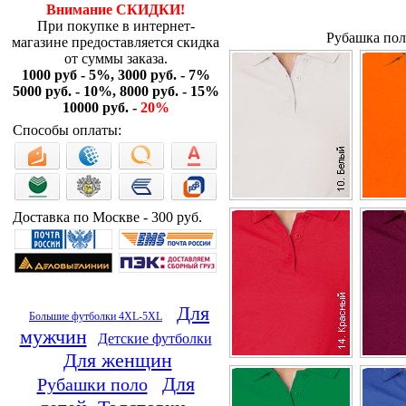
Внимание СКИДКИ!
При покупке в интернет-
Рубашка пол
магазине предоставляется скидка
от суммы заказа.
1000 руб - 5%, 3000 руб. - 7%
5000 руб. - 10%, 8000 руб. - 15%
10000 руб. -
20%
Способы оплаты:
Доставка по Москве - 300 руб.
Для
Большие футболки 4XL-5XL
мужчин
Детские футболки
Для женщин
Для
Рубашки поло