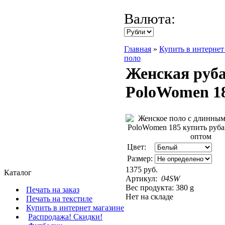
Валюта:
Главная
»
Купить в интернет
поло
Женская руба
PoloWomen 1
Цвет:
Размер:
1375 руб.
Каталог
Артикул:
04SW
Вес продукта: 380 g
Печать на заказ
Нет на складе
Печать на текстиле
Купить в интернет магазине
Распродажа! Скидки!