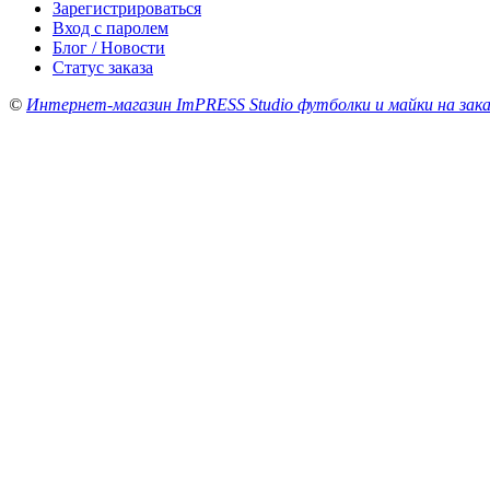
Зарегистрироваться
Вход с паролем
Блог / Новости
Статус заказа
©
Интернет-магазин ImPRESS Studio футболки и майки на зака