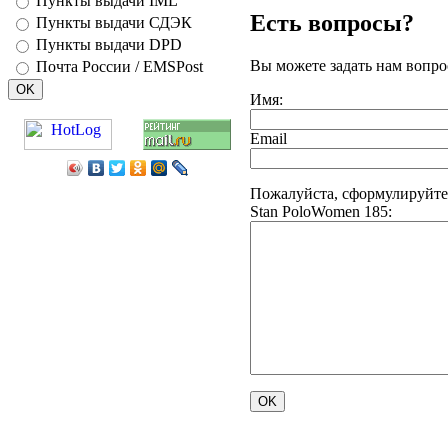
Пункты выдачи IML
Есть вопросы?
Пункты выдачи СДЭК
Пункты выдачи DPD
Вы можете задать нам вопр
Почта России / EMSPost
Имя:
Email
Пожалуйста, сформулируйте
Stan PoloWomen 185: